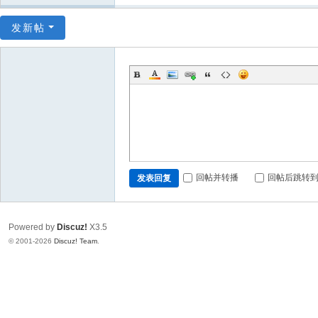
发新帖
回帖并转播
回帖后跳转
发表回复
Powered by
Discuz!
X3.5
© 2001-2026
Discuz! Team
.