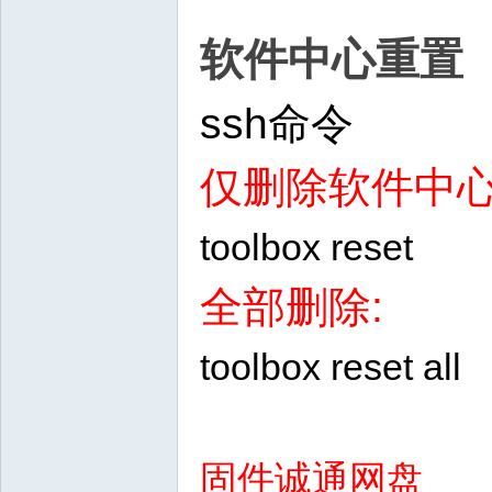
软件中心重置
ssh命令
仅删除软件中心
toolbox reset
全部删除:
toolbox reset all
固件诚通网盘