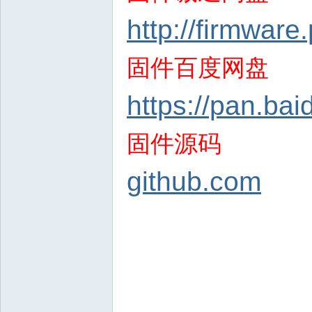
http://firmwar
固件百度网盘
https://pan.
固件源码
github.com