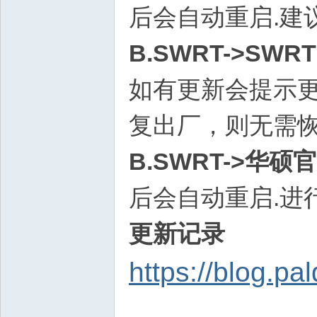
后会自动重启.建
B.SWRT->SWRT
如有更新会提示更
复出厂，则无需恢
B.SWRT->华硕
后会自动重启.进
更新记录
https://blog.pa