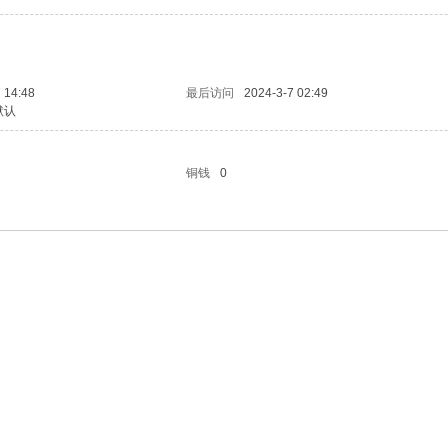
 14:48
最后访问
2024-3-7 02:49
默认
铜钱
0