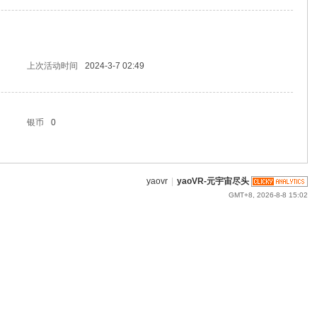
上次活动时间
2024-3-7 02:49
银币
0
yaovr
|
yaoVR-元宇宙尽头
GMT+8, 2026-8-8 15:02