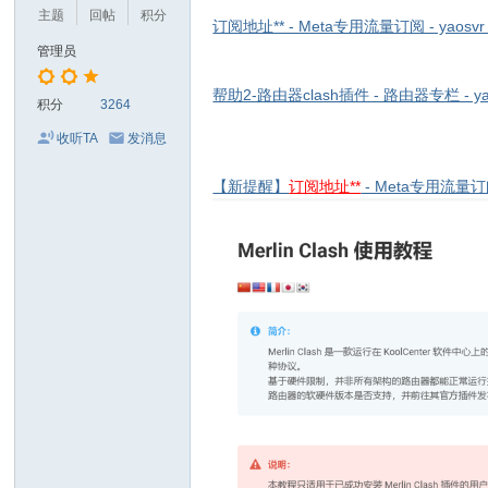
主题
回帖
积分
头
订阅地址** - Meta专用流量订阅 - yaosvr - 
管理员
帮助2-路由器clash插件 - 路由器专栏 - yaosvr
积分
3264
收听TA
发消息
【新提醒】
订阅地址**
- Meta专用流量订阅 - 