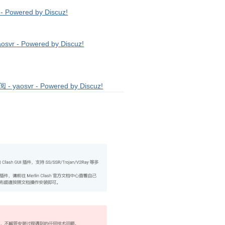
Powered by Discuz!
 - Powered by Discuz!
yaosvr - Powered by Discuz!