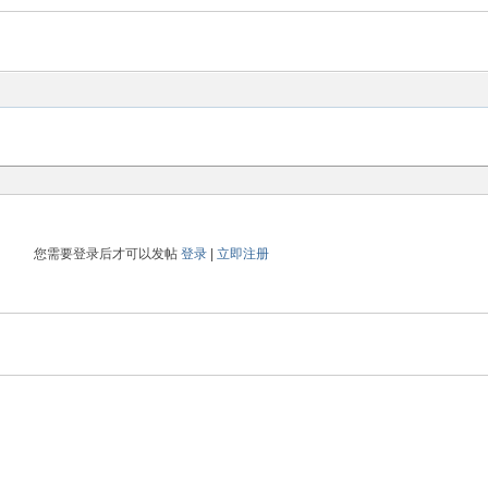
您需要登录后才可以发帖
登录
|
立即注册